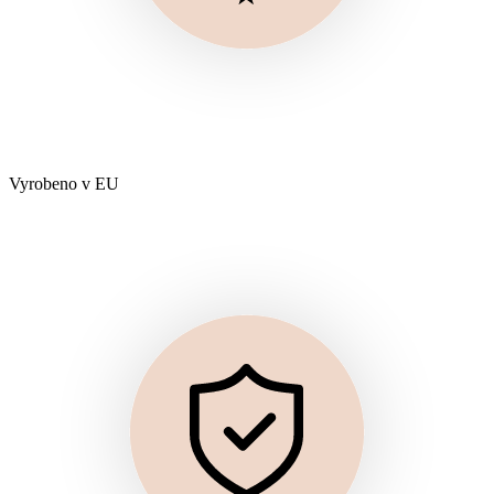
Vyrobeno v EU