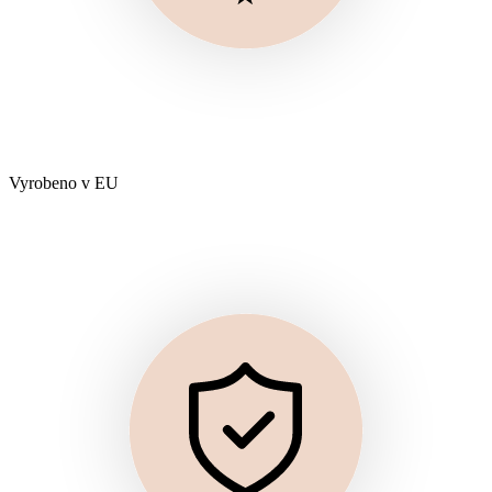
Vyrobeno v EU