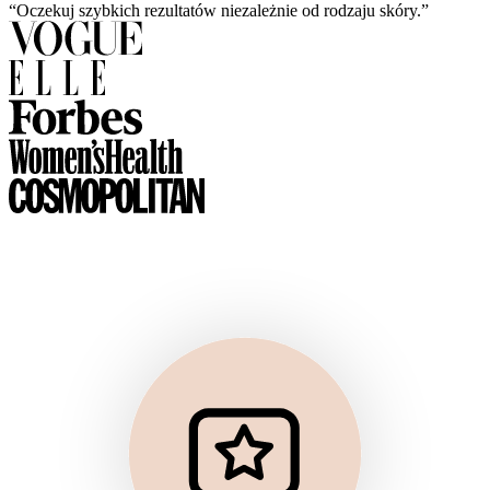
“Oczekuj szybkich rezultatów niezależnie od rodzaju skóry.”