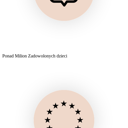
Ponad Milion Zadowolonych dzieci