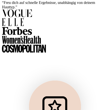
“Freu dich auf schnelle Ergebnisse, unabhängig von deinem
Hauttyp.”