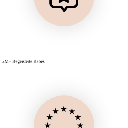
2M+ Begeisterte Babes