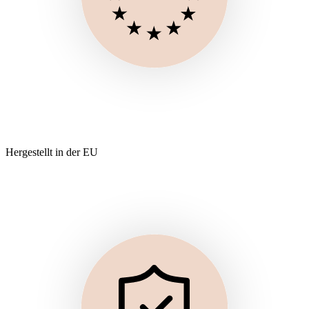
Hergestellt in der EU