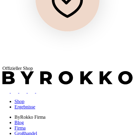
Offizieller Shop
Shop
Ergebnisse
ByRokko
Firma
Blog
Firma
Großhandel