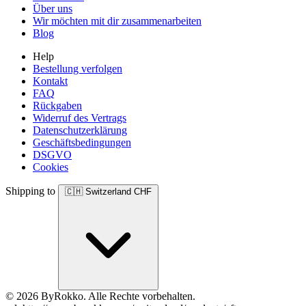
Über uns
Wir möchten mit dir zusammenarbeiten
Blog
Help
Bestellung verfolgen
Kontakt
FAQ
Rückgaben
Widerruf des Vertrags
Datenschutzerklärung
Geschäftsbedingungen
DSGVO
Cookies
Shipping to
🇨🇭
Switzerland
CHF
© 2026 ByRokko. Alle Rechte vorbehalten.