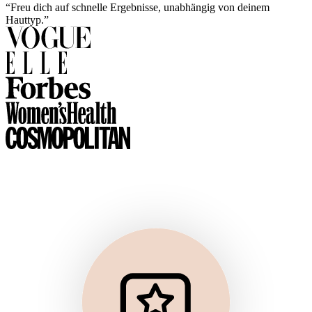
“Freu dich auf schnelle Ergebnisse, unabhängig von deinem
Hauttyp.”