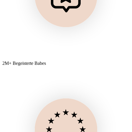
2M+ Begeisterte Babes