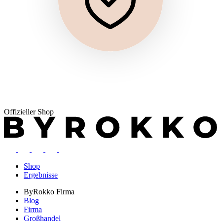
Offizieller Shop
Shop
Ergebnisse
ByRokko
Firma
Blog
Firma
Großhandel