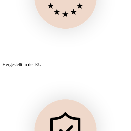
Hergestellt in der EU