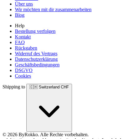
Über uns
Wir möchten mit dir zusammenarbeiten
Blog
Help
Bestellung verfolgen
Kontakt
FAQ
Rückgaben
Widerruf des Vertrags
Datenschutzerklärung
Geschäftsbedingungen
DSGVO
Cookies
Shipping to
🇨🇭
Switzerland
CHF
© 2026 ByRokko. Alle Rechte vorbehalten.