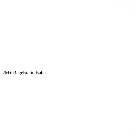
2M+ Begeisterte Babes