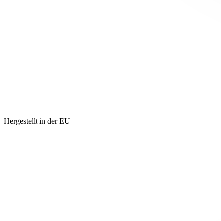
Hergestellt in der EU