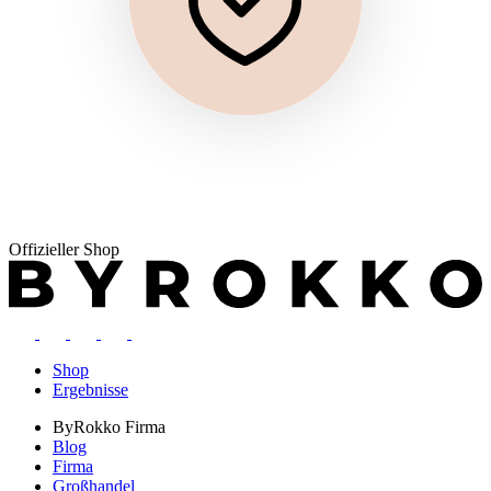
Offizieller Shop
Shop
Ergebnisse
ByRokko
Firma
Blog
Firma
Großhandel