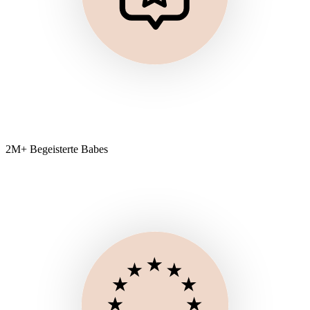
2M+ Begeisterte Babes