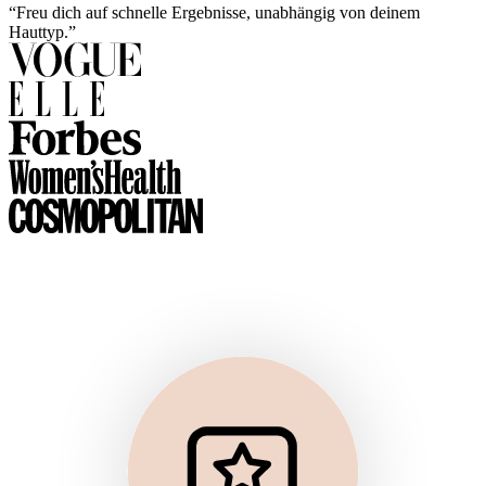
“Freu dich auf schnelle Ergebnisse, unabhängig von deinem
Hauttyp.”