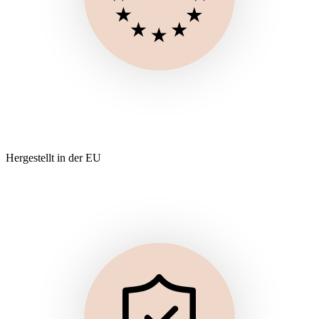
Hergestellt in der EU