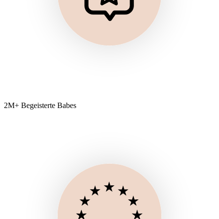
2M+ Begeisterte Babes