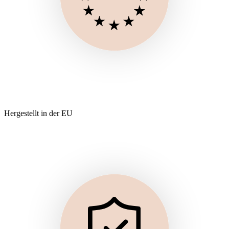
Hergestellt in der EU