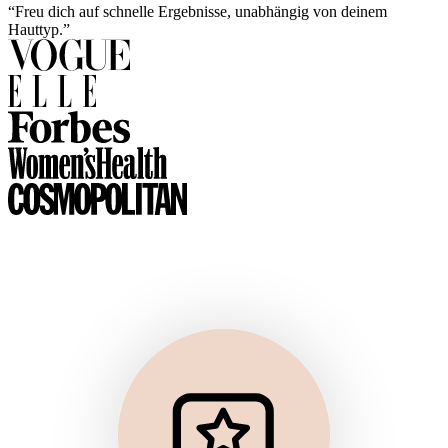
“Freu dich auf schnelle Ergebnisse, unabhängig von deinem
Hauttyp.”