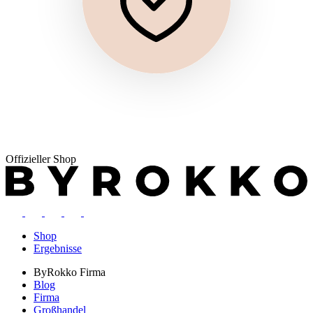
Offizieller Shop
Shop
Ergebnisse
ByRokko
Firma
Blog
Firma
Großhandel