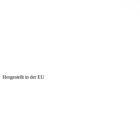
Hergestellt in der EU