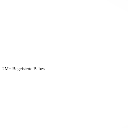
2M+ Begeisterte Babes