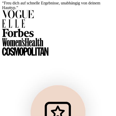
“Freu dich auf schnelle Ergebnisse, unabhängig von deinem
Hauttyp.”