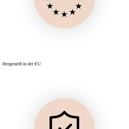
Hergestellt in der EU