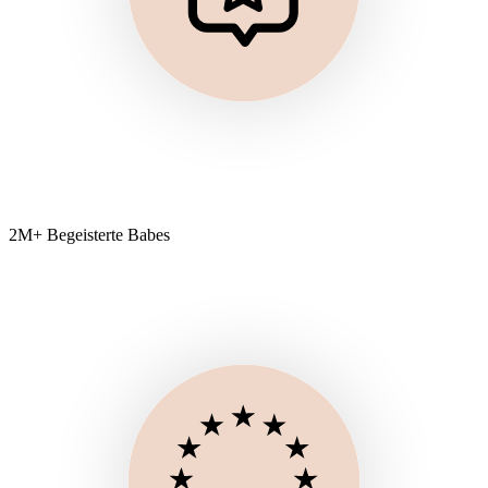
2M+ Begeisterte Babes