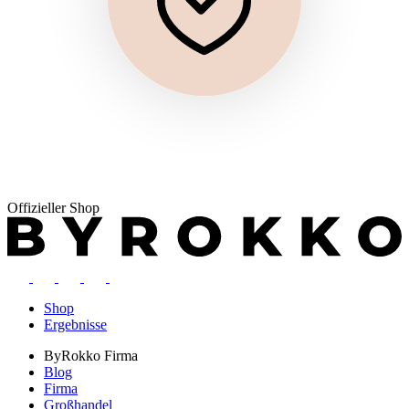
Offizieller Shop
Shop
Ergebnisse
ByRokko
Firma
Blog
Firma
Großhandel