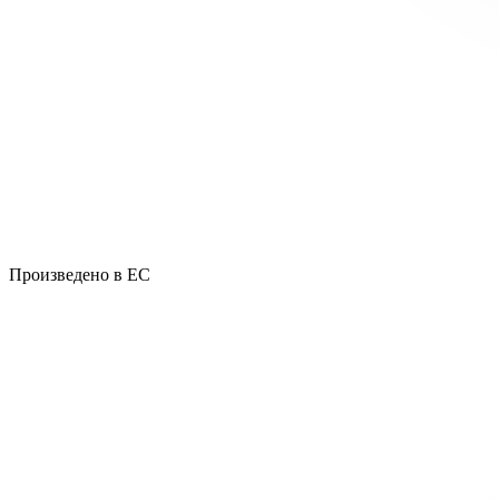
Произведено в ЕС