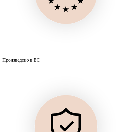
Произведено в ЕС