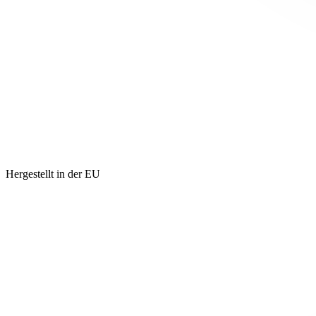
Hergestellt in der EU