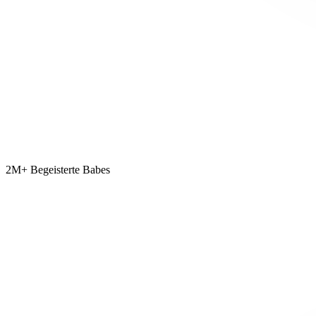
2M+ Begeisterte Babes