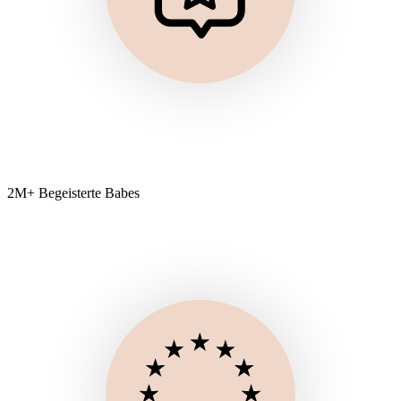
2M+ Begeisterte Babes