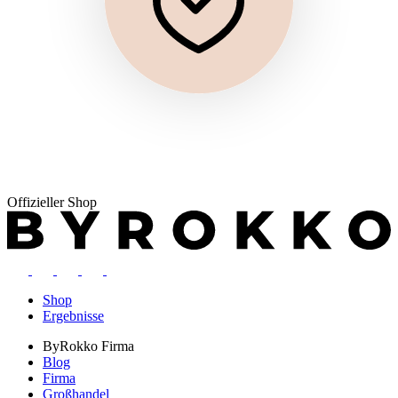
Offizieller Shop
Shop
Ergebnisse
ByRokko
Firma
Blog
Firma
Großhandel