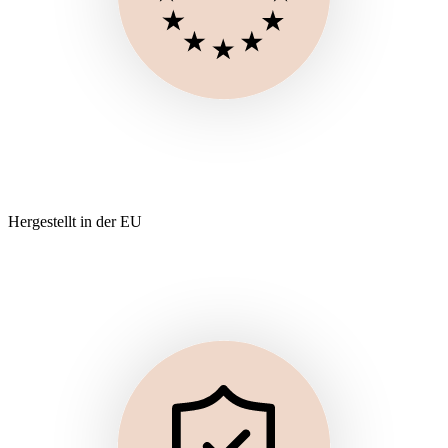
Hergestellt in der EU