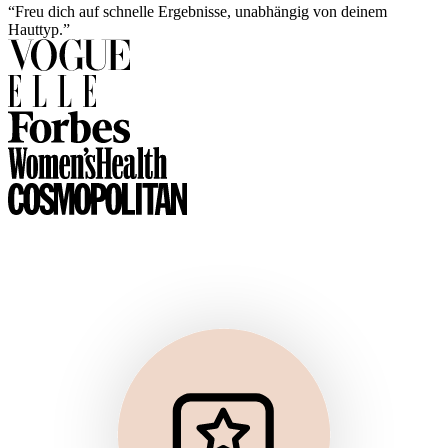
“Freu dich auf schnelle Ergebnisse, unabhängig von deinem
Hauttyp.”