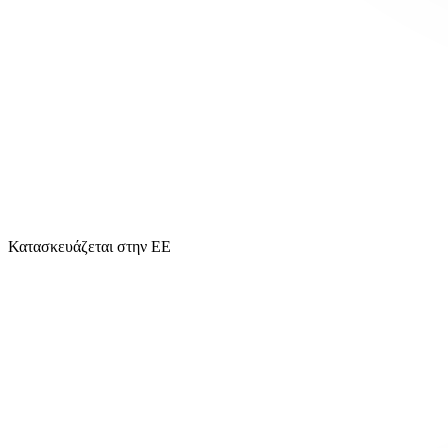
Κατασκευάζεται στην ΕΕ