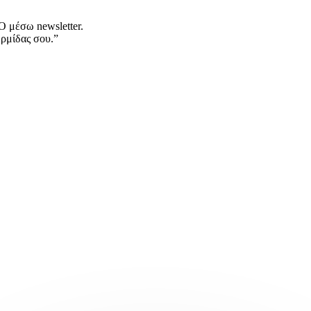
 μέσω newsletter.
ερμίδας σου.”