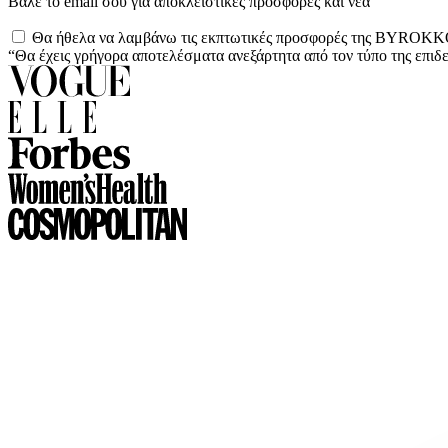
Βάλε το email σου για αποκλειστικές προσφορές και νέα
Θα ήθελα να λαμβάνω τις εκπτωτικές προσφορές της BYROKKO
“Θα έχεις γρήγορα αποτελέσματα ανεξάρτητα από τον τύπο της επιδ