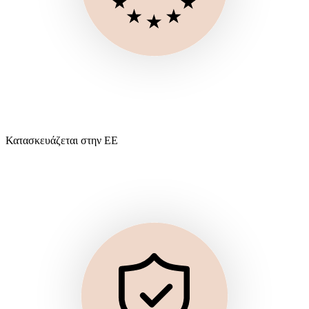
Κατασκευάζεται στην ΕΕ