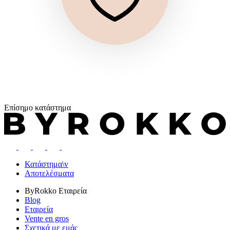
Επίσημο κατάστημα
Κατάστημα\v
Αποτελέσματα
ByRokko
Εταιρεία
Blog
Εταιρεία
Vente en gros
Σχετικά με εμάς