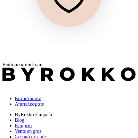
Επίσημο κατάστημα
Κατάστημα\v
Αποτελέσματα
ByRokko
Εταιρεία
Blog
Εταιρεία
Vente en gros
Σχετικά με εμάς