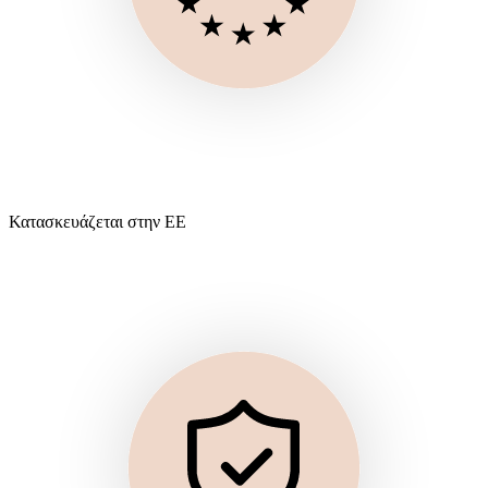
Κατασκευάζεται στην ΕΕ