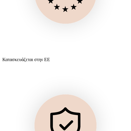
Κατασκευάζεται στην ΕΕ