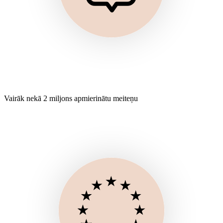
Vairāk nekā 2 miljons apmierinātu meiteņu