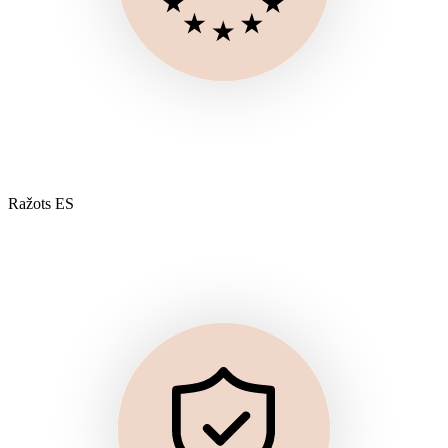
Ražots ES