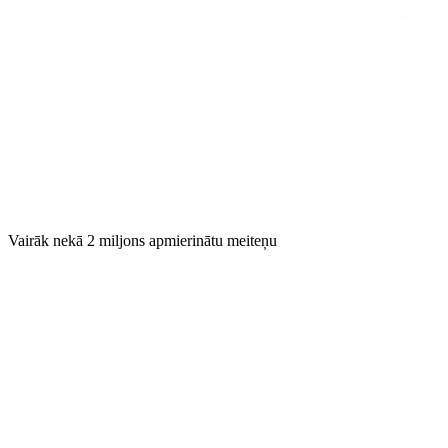
Vairāk nekā 2 miljons apmierinātu meiteņu