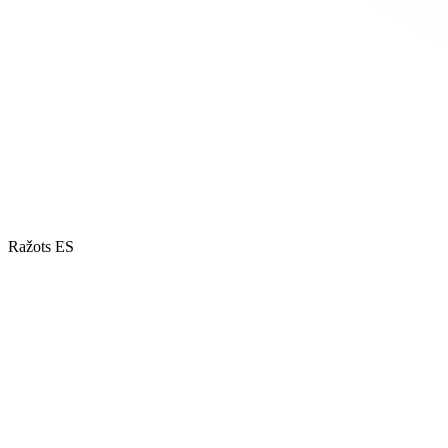
Ražots ES