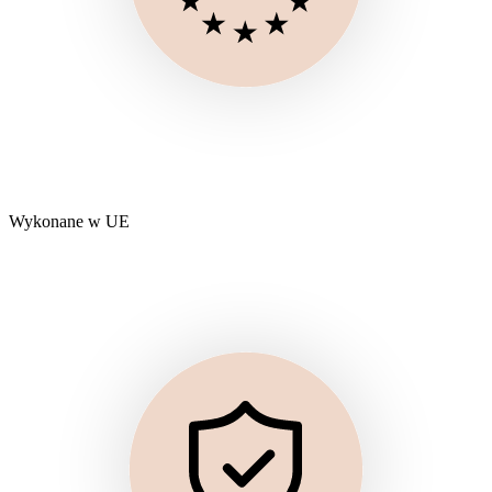
Wykonane w UE