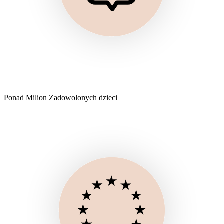
Ponad Milion Zadowolonych dzieci