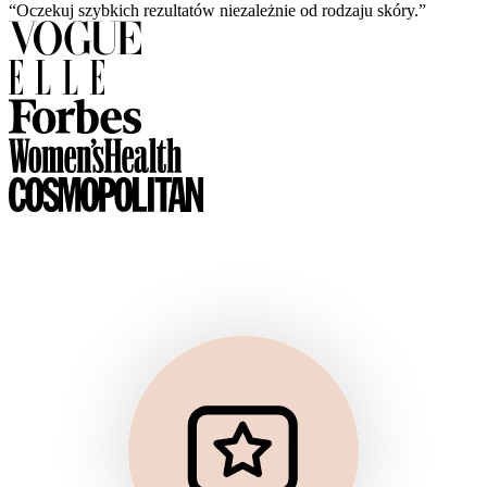
“Oczekuj szybkich rezultatów niezależnie od rodzaju skóry.”