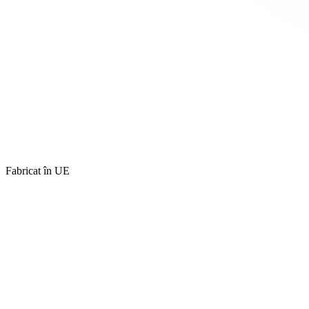
Fabricat în UE