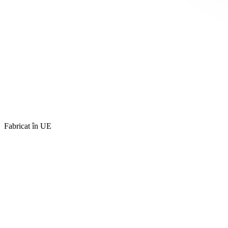
Fabricat în UE