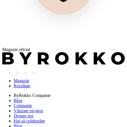
Magazin oficial
Magazin
Rezultate
ByRokko
Companie
Blog
Companie
Vânzare en-gros
Despre noi
Hai să colaborăm
Blog