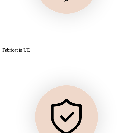
Fabricat în UE