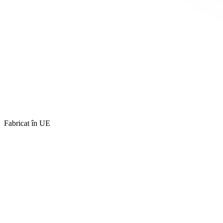
Fabricat în UE