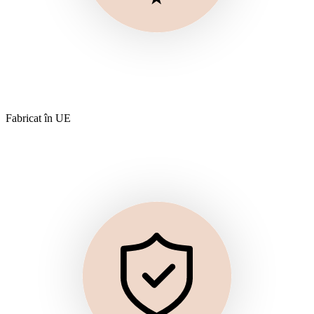
Fabricat în UE