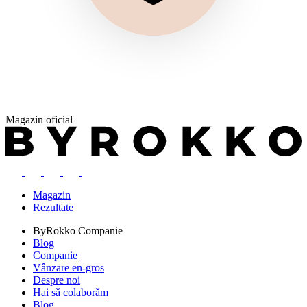
Magazin oficial
Magazin
Rezultate
ByRokko
Companie
Blog
Companie
Vânzare en-gros
Despre noi
Hai să colaborăm
Blog