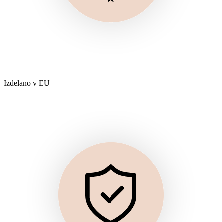
Izdelano v EU