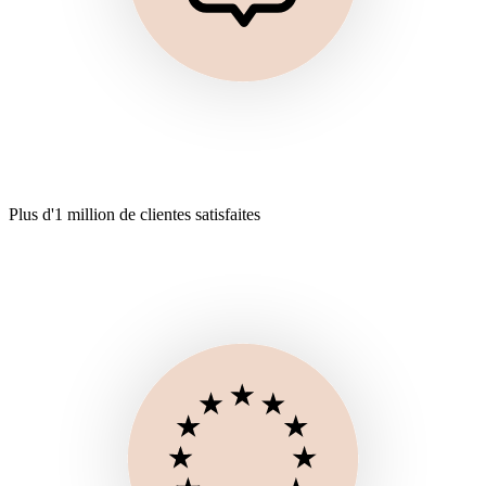
Plus d'1 million de clientes satisfaites