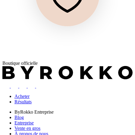
Boutique officielle
Acheter
Résultats
ByRokko
Entreprise
Blog
Entreprise
Vente en gros
À propos de nous