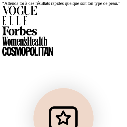
“Attends-toi à des résultats rapides quelque soit ton type de peau.”