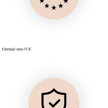
Fabriqué dans l'UE