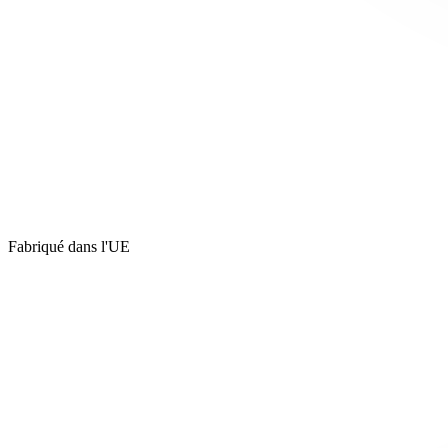
Fabriqué dans l'UE