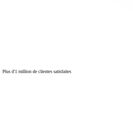
Plus d'1 million de clientes satisfaites