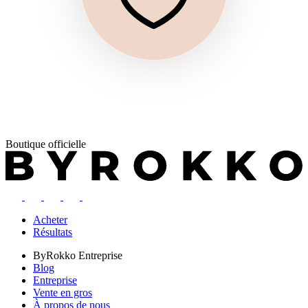
Boutique officielle
Acheter
Résultats
ByRokko
Entreprise
Blog
Entreprise
Vente en gros
À propos de nous