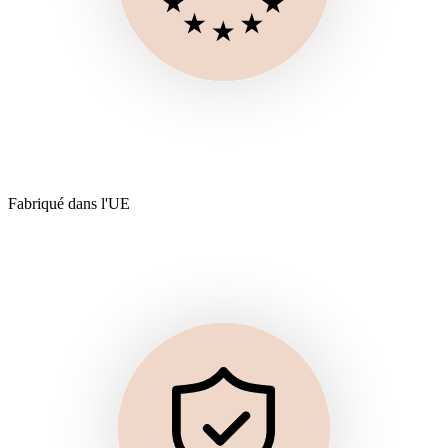
Fabriqué dans l'UE