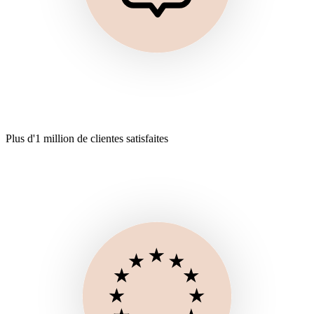
Plus d'1 million de clientes satisfaites