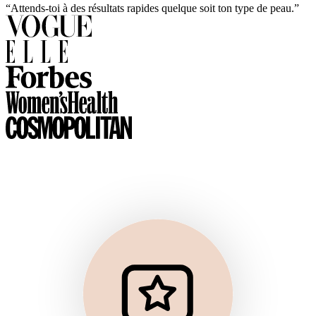
“Attends-toi à des résultats rapides quelque soit ton type de peau.”