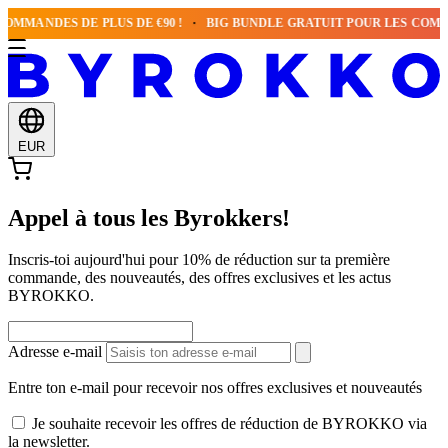
MMANDES DE PLUS DE €90 !
BIG BUNDLE GRATUIT POUR LES COMMAN
EUR
Appel à tous les Byrokkers!
Inscris-toi aujourd'hui pour 10% de réduction sur ta première
commande, des nouveautés, des offres exclusives et les actus
BYROKKO.
Adresse e-mail
Entre ton e-mail pour recevoir nos offres exclusives et nouveautés
Je souhaite recevoir les offres de réduction de BYROKKO via
la newsletter.