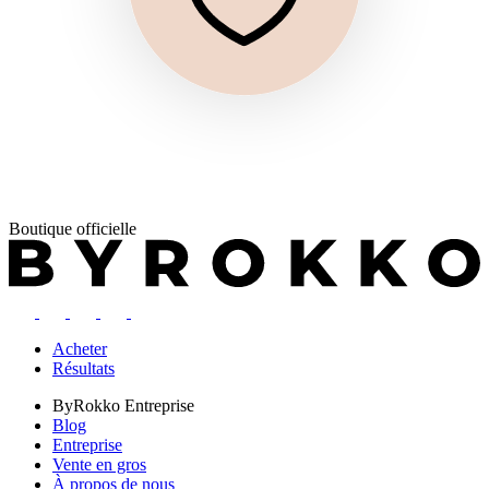
Boutique officielle
Acheter
Résultats
ByRokko
Entreprise
Blog
Entreprise
Vente en gros
À propos de nous