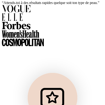
“Attends-toi à des résultats rapides quelque soit ton type de peau.”