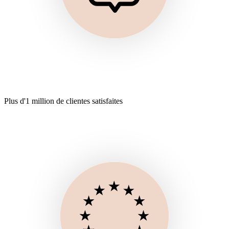
Plus d'1 million de clientes satisfaites