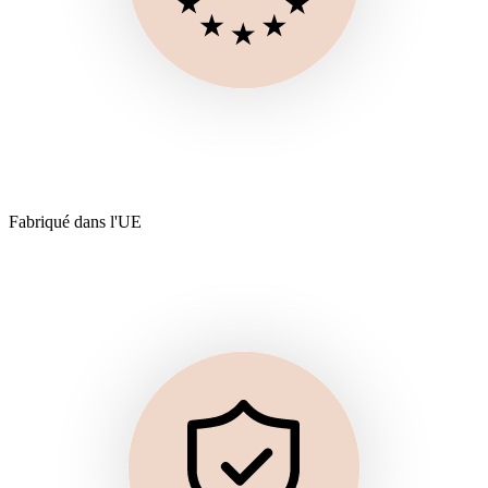
Fabriqué dans l'UE