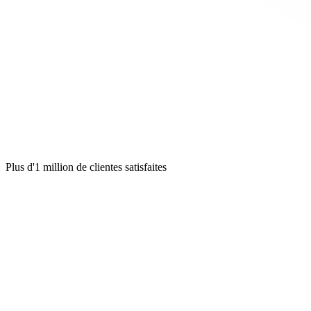
Plus d'1 million de clientes satisfaites