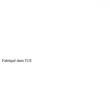
Fabriqué dans l'UE