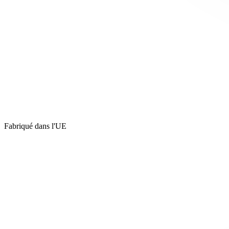
Fabriqué dans l'UE