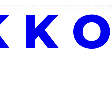
 25 €
BIG BUNDLE GRATUIT POUR LES COMMANDES DE PLUS 