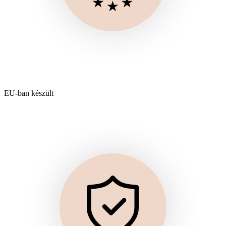
EU-ban készült