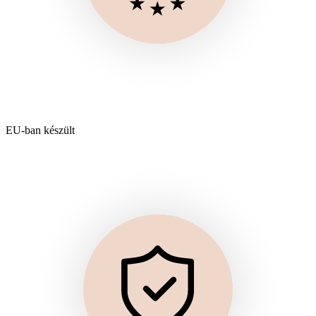
EU-ban készült