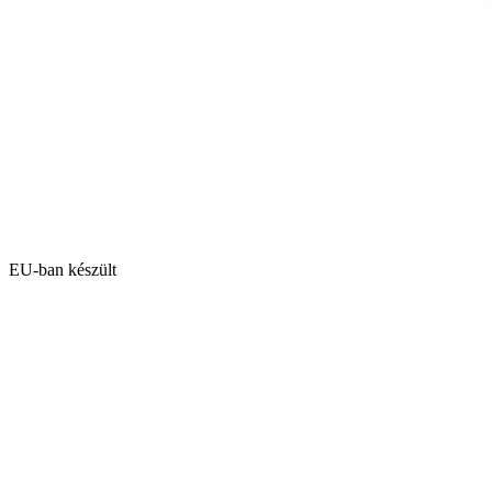
EU-ban készült