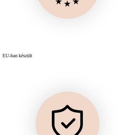
EU-ban készült