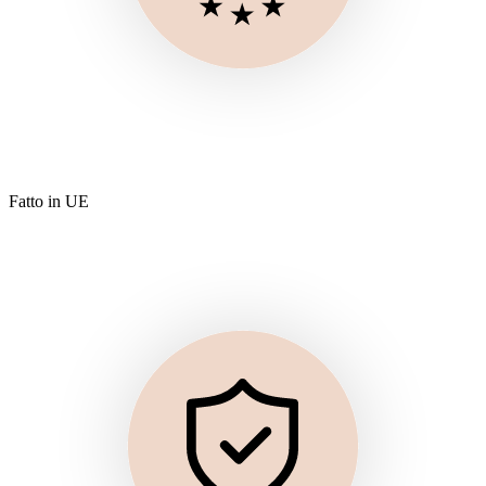
Fatto in UE