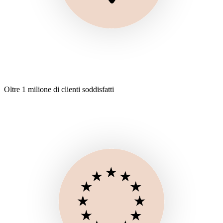
Oltre 1 milione di clienti soddisfatti