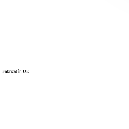
Fabricat în UE