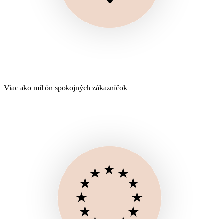
Viac ako milión spokojných zákazníčok