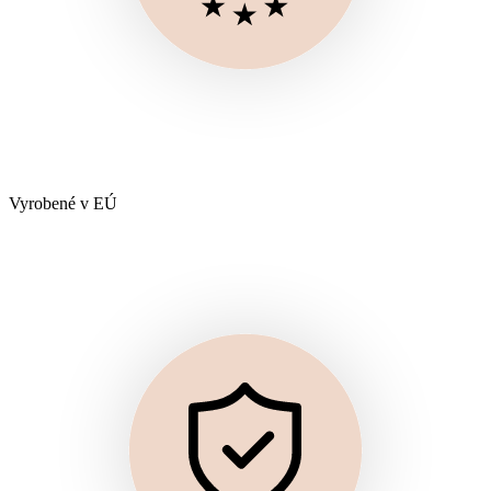
Vyrobené v EÚ