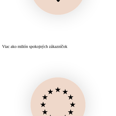
Viac ako milión spokojných zákazníčok