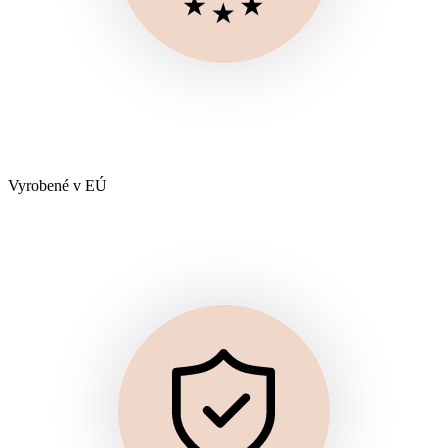
Vyrobené v EÚ