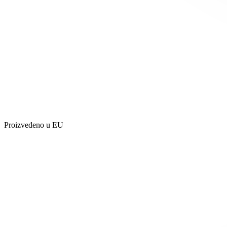
Proizvedeno u EU