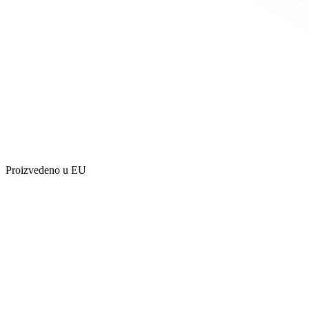
Proizvedeno u EU