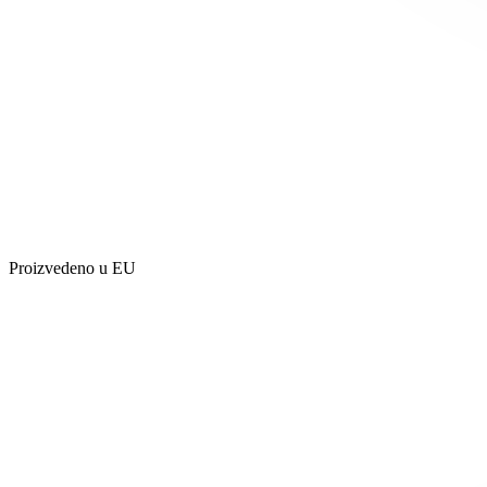
Proizvedeno u EU