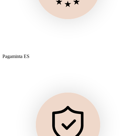
Pagaminta ES