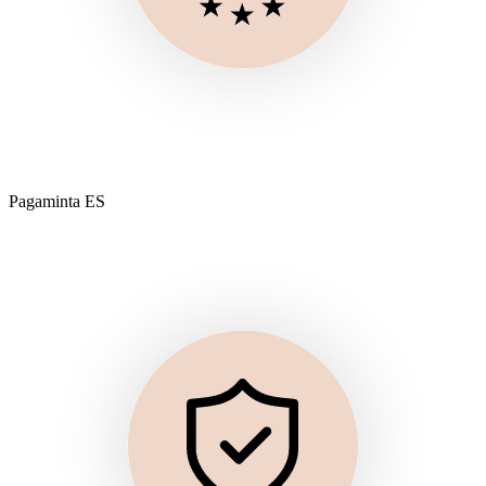
Pagaminta ES