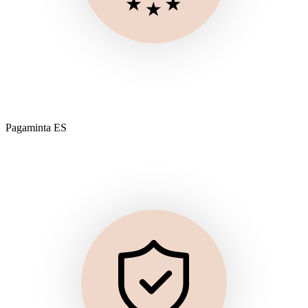
Pagaminta ES