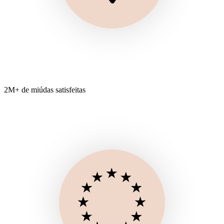
2M+ de miúdas satisfeitas