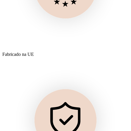
Fabricado na UE