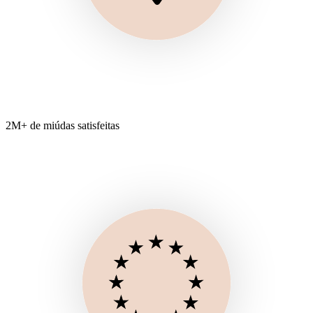
2M+ de miúdas satisfeitas