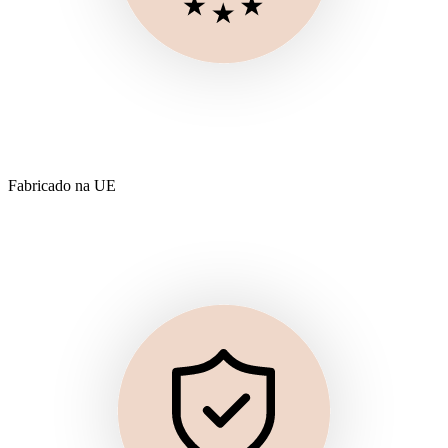
Fabricado na UE