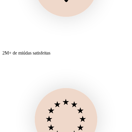
2M+ de miúdas satisfeitas