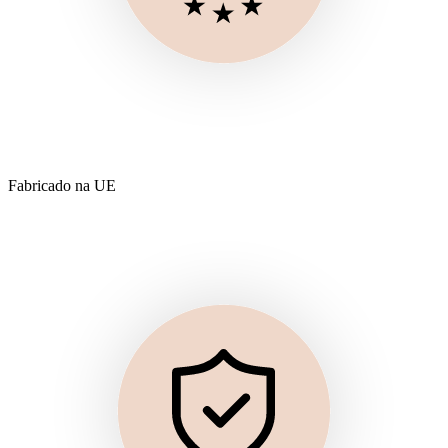
Fabricado na UE